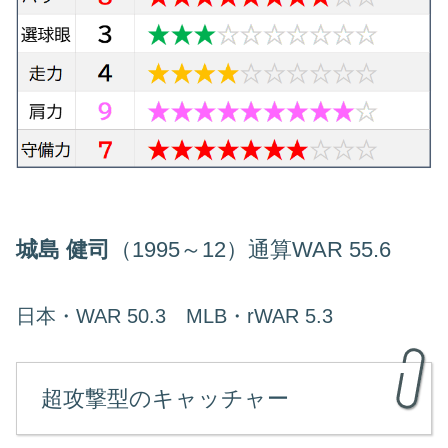
城島 健司
（1995～12）通算WAR 55.6
日本・WAR 50.3 MLB・rWAR 5.3
超攻撃型のキャッチャー