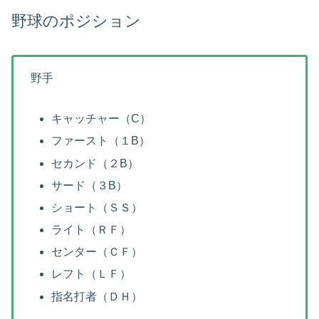
野球のポジション
野手
キャッチャー（C）
ファースト（１B）
セカンド（２B）
サード（３B）
ショート（ＳＳ）
ライト（ＲＦ）
センター（ＣＦ）
レフト（ＬＦ）
指名打者（ＤＨ）