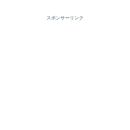
スポンサーリンク