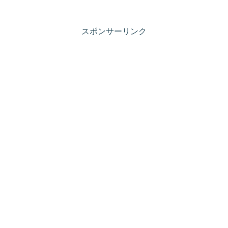
スポンサーリンク