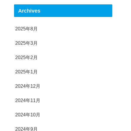
Archives
2025年8月
2025年3月
2025年2月
2025年1月
2024年12月
2024年11月
2024年10月
2024年9月