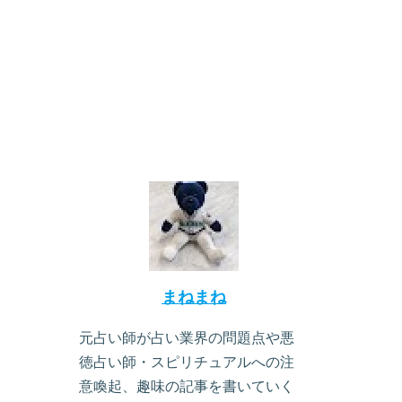
まねまね
元占い師が占い業界の問題点や悪
徳占い師・スピリチュアルへの注
意喚起、趣味の記事を書いていく