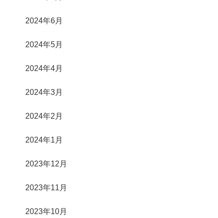
2024年6月
2024年5月
2024年4月
2024年3月
2024年2月
2024年1月
2023年12月
2023年11月
2023年10月