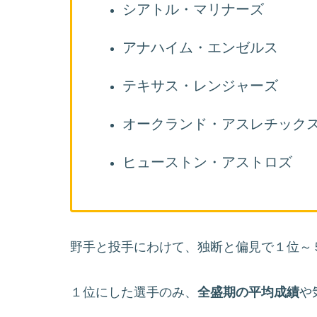
シアトル・マリナーズ
アナハイム・エンゼルス
テキサス・レンジャーズ
オークランド・アスレチック
ヒューストン・アストロズ
野手と投手にわけて、独断と偏見で１位～
１位にした選手のみ、
全盛期の平均成績
や