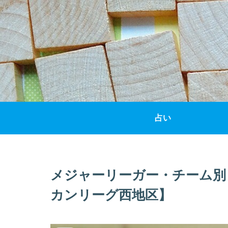
占い
メジャーリーガー・チーム別
カンリーグ西地区】