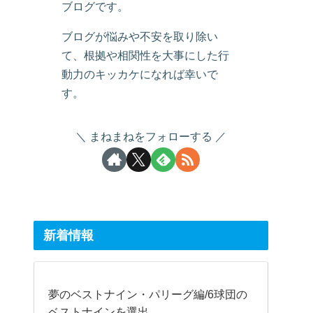
ブログです。
ブログが悩みや不安を取り除い
て、根拠や相関性を大事にした行
動力のキッカケになれば幸いで
す。
まねまねをフォローする
新着情報
夢のベストナイン・パリーグ編/6球団の
ベストナインを選出