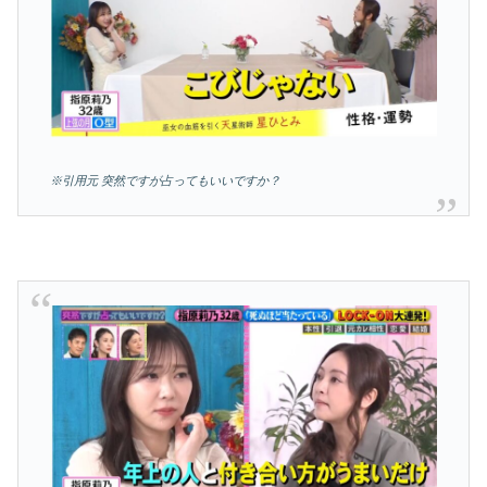
※引用元 突然ですが占ってもいいですか？