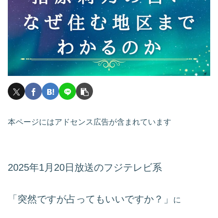
本ページにはアドセンス広告が含まれています
2025年1月20日放送のフジテレビ系
「突然ですが占ってもいいですか？」
に