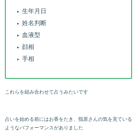
生年月日
姓名判断
血液型
顔相
手相
これらを組み合わせて占うみたいです
占いを始める前にはお香をたき、指原さんの気を見ている
ようなパフォーマンスがありました