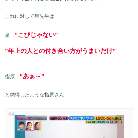
これに対して星先生は
“こびじゃない”
星
”年上の人との付き合い方がうまいだけ”
“あぁ～”
指原
と納得したような指原さん