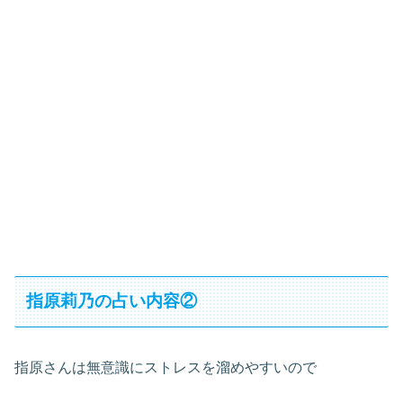
指原莉乃の占い内容②
指原さんは無意識にストレスを溜めやすいので