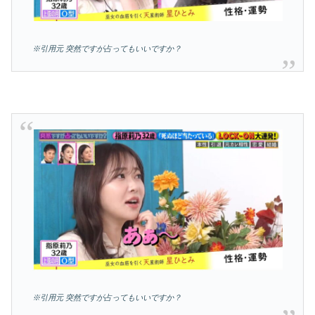
※引用元 突然ですが占ってもいいですか？
※引用元 突然ですが占ってもいいですか？