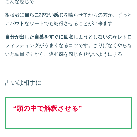
こんな感じで
相談者に
自らこびない感じ
を喋らせてからの方が、ずっと
アバウトなワードでも納得させることが出来ます
自分が出した言葉をすぐに回収しようとしない
のがレトロ
フィッティングがうまくなるコツです。さりげなくやらな
いと駄目ですから、違和感を感じさせないようにする
占いは相手に
“頭の中で解釈させる”