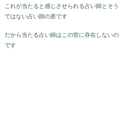
これが当たると感じさせられる占い師とそう
ではない占い師の差です
だから当たる占い師はこの世に存在しないの
です