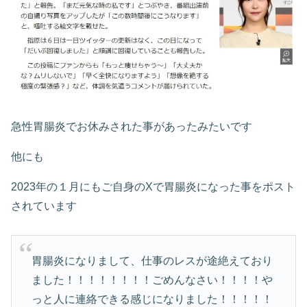
急性胃腸炎でお休みされた事があったみたいです
他にも
2023年の１月にもご自身のXで胃腸炎になった事をポスト
されています
胃腸炎になりまして、仕事のレスが途絶えており
ました！！！！！！！！ごめんなさい！！！！や
っと人に連絡できる感じになりました！！！！！