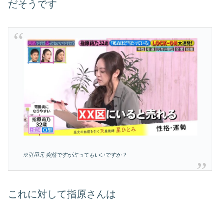
だそうです
※引用元 突然ですが占ってもいいですか？
これに対して指原さんは