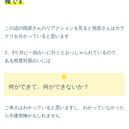
報です
この辺の指原さんのリアクションを見ると指原さんはカラ
クリを分かっていると思います
2、3ケ月に一回占いに行くとおっしゃられているので、
ある程度対面占いには
何ができて、何ができないか？
ご本人はわかっていると思いますし、わかっていなかった
ら今後危険かもしれません