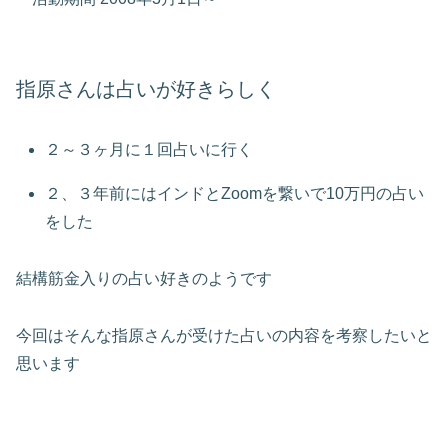
指原さんは占いが好きらしく
２～３ヶ月に１回占いに行く
２、３年前にはインドとZoomを繋いで10万円の占い
をした
結構筋金入りの占い好きのようです
今回はそんな指原さんが受けた占いの内容を考察したいと
思います