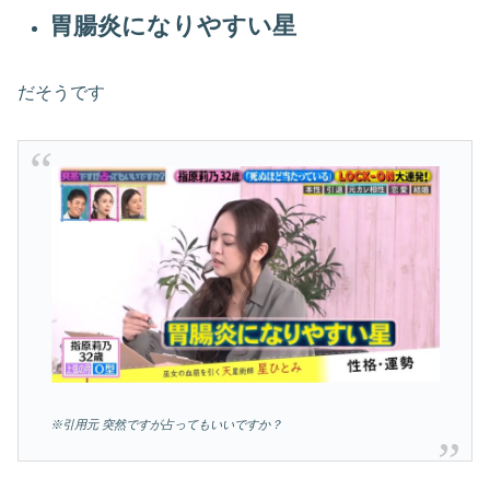
胃腸炎になりやすい星
だそうです
※引用元 突然ですが占ってもいいですか？