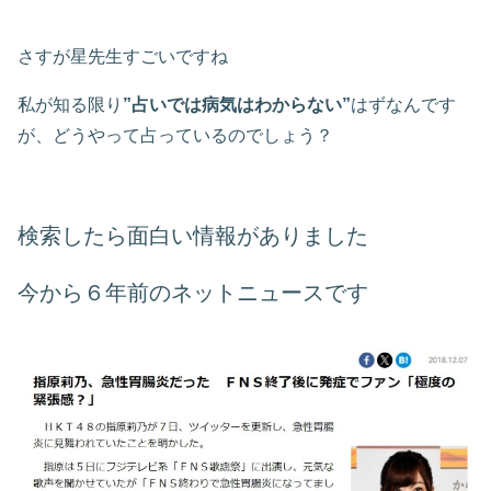
さすが星先生すごいですね
私が知る限り
”占いでは病気はわからない”
はずなんです
が、どうやって占っているのでしょう？
検索したら面白い情報がありました
今から６年前のネットニュースです