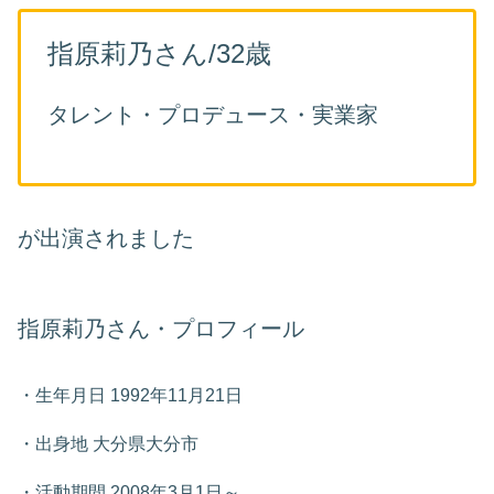
指原莉乃さん/32歳
タレント・プロデュース・実業家
が出演されました
指原莉乃さん・プロフィール
・生年月日 1992年11月21日
・出身地 大分県大分市
・活動期間 2008年3月1日～