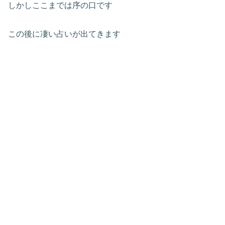
しかしここまでは序の口です
この後に凄い占いが出てきます