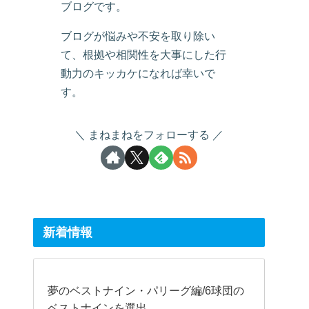
ブログです。
ブログが悩みや不安を取り除い
て、根拠や相関性を大事にした行
動力のキッカケになれば幸いで
す。
まねまねをフォローする
新着情報
夢のベストナイン・パリーグ編/6球団の
ベストナインを選出