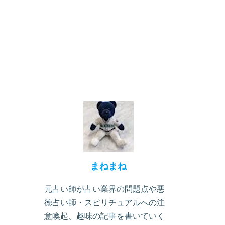
まねまね
元占い師が占い業界の問題点や悪
徳占い師・スピリチュアルへの注
意喚起、趣味の記事を書いていく