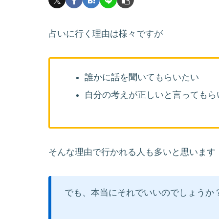
占いに行く理由は様々ですが
誰かに話を聞いてもらいたい
自分の考えが正しいと言ってもら
そんな理由で行かれる人も多いと思います
でも、本当にそれでいいのでしょうか