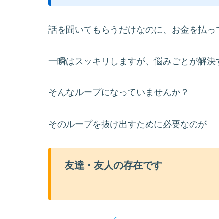
話を聞いてもらうだけなのに、お金を払っ
一瞬はスッキリしますが、悩みごとが解決
そんなループになっていませんか？
そのループを抜け出すために必要なのが
友達・友人の存在です