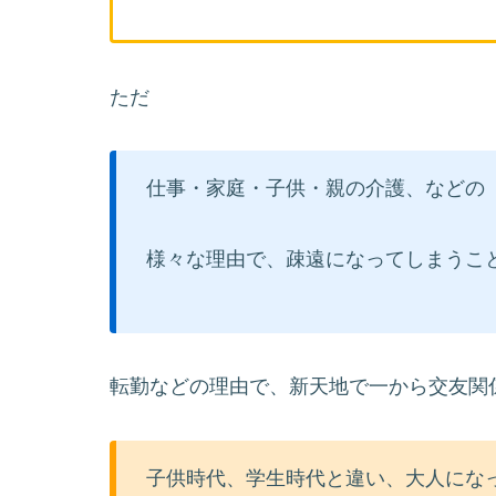
ただ
仕事・家庭・子供・親の介護、などの
様々な理由で、疎遠になってしまうこ
転勤などの理由で、新天地で一から交友関
子供時代、学生時代と違い、大人にな