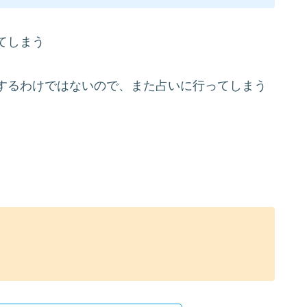
てしまう
するわけではないので、また占いに行ってしまう