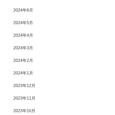
2024年6月
2024年5月
2024年4月
2024年3月
2024年2月
2024年1月
2023年12月
2023年11月
2023年10月