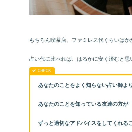
もちろん喫茶店、ファミレス代くらいはか
占い代に比べれば、はるかに安く済むと思
あなたのことをよく知らない占い師よ
あなたのことを知っている友達の方が
ずっと適切なアドバイスをしてくれる