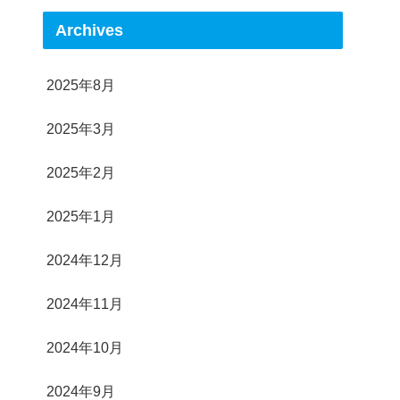
Archives
2025年8月
2025年3月
2025年2月
2025年1月
2024年12月
2024年11月
2024年10月
2024年9月