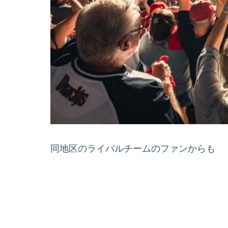
同地区のライバルチームのファンからも