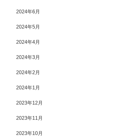
2024年6月
2024年5月
2024年4月
2024年3月
2024年2月
2024年1月
2023年12月
2023年11月
2023年10月