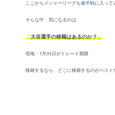
ここからメジャーリーグも後半戦に入って
そんな中、気になるのは
「
大谷選手の移籍はあるのか？
」
現地・7月31日がトレード期限
移籍するなら、どこに移籍するのがベスト