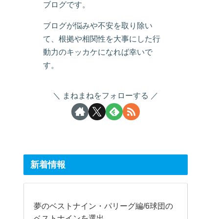
ブログです。
ブログが悩みや不安を取り除い
て、根拠や相関性を大事にした行
動力のキッカケになれば幸いで
す。
まねまねをフォローする
新着情報
夢のベストナイン・パリーグ編/6球団の
ベストナインを選出