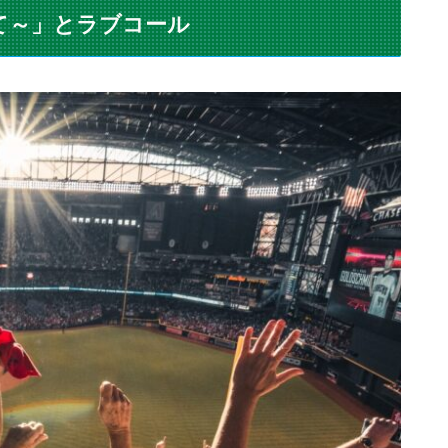
て～」とラブコール