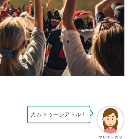
カムトゥーシアトル！
マリナーズフ