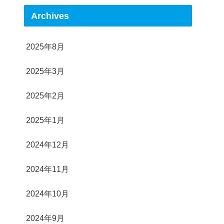
Archives
2025年8月
2025年3月
2025年2月
2025年1月
2024年12月
2024年11月
2024年10月
2024年9月