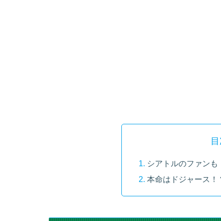
目
シアトルのファンも
本命はドジャース！