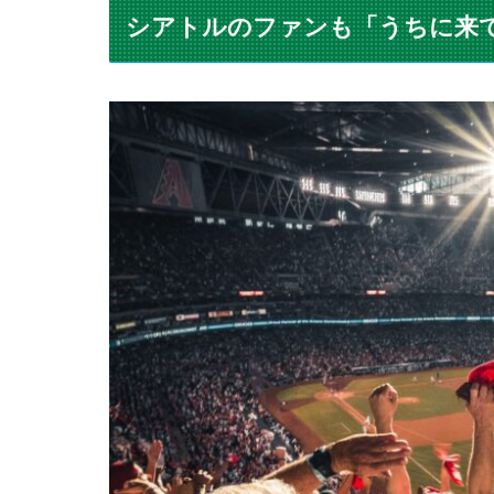
シアトルのファンも「うちに来