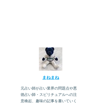
まねまね
元占い師が占い業界の問題点や悪
徳占い師・スピリチュアルへの注
意喚起、趣味の記事を書いていく