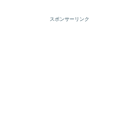
スポンサーリンク