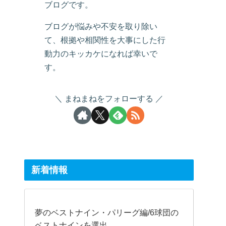
ブログです。
ブログが悩みや不安を取り除い
て、根拠や相関性を大事にした行
動力のキッカケになれば幸いで
す。
まねまねをフォローする
新着情報
夢のベストナイン・パリーグ編/6球団の
ベストナインを選出