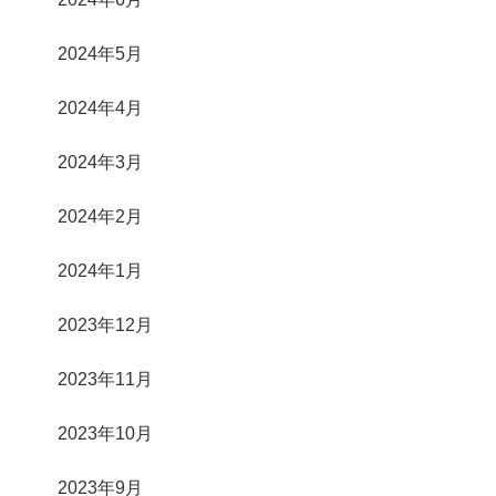
2024年5月
2024年4月
2024年3月
2024年2月
2024年1月
2023年12月
2023年11月
2023年10月
2023年9月