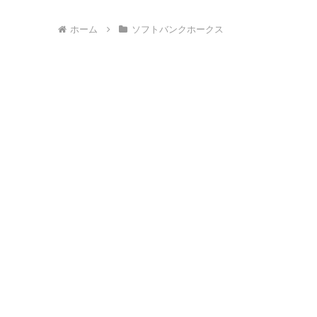
ホーム
ソフトバンクホークス