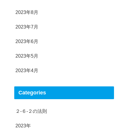
2023年8月
2023年7月
2023年6月
2023年5月
2023年4月
Categories
２-６-２の法則
2023年