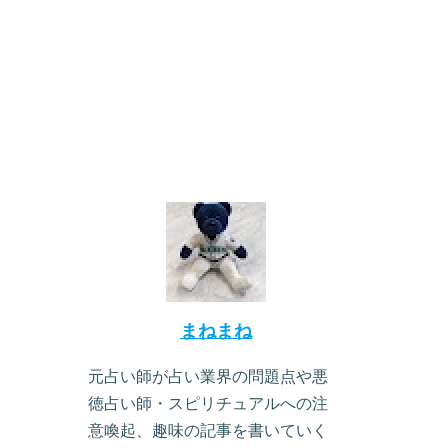
まねまね
元占い師が占い業界の問題点や悪
徳占い師・スピリチュアルへの注
意喚起、趣味の記事を書いていく