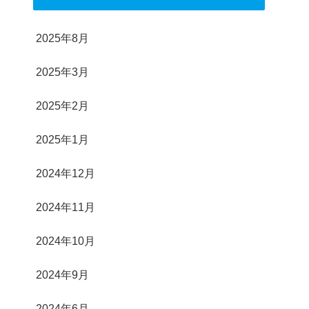
2025年8月
2025年3月
2025年2月
2025年1月
2024年12月
2024年11月
2024年10月
2024年9月
2024年6月