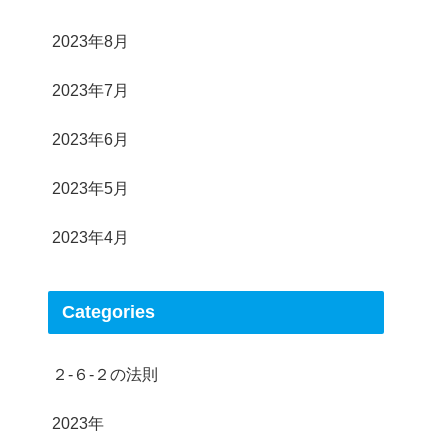
2023年8月
2023年7月
2023年6月
2023年5月
2023年4月
Categories
２-６-２の法則
2023年