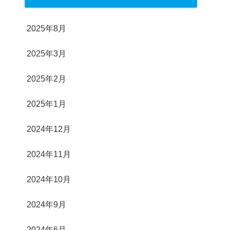
2025年8月
2025年3月
2025年2月
2025年1月
2024年12月
2024年11月
2024年10月
2024年9月
2024年6月