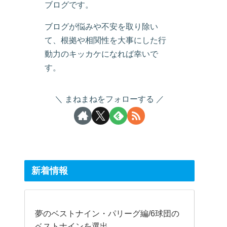
ブログです。
ブログが悩みや不安を取り除い
て、根拠や相関性を大事にした行
動力のキッカケになれば幸いで
す。
まねまねをフォローする
新着情報
夢のベストナイン・パリーグ編/6球団の
ベストナインを選出