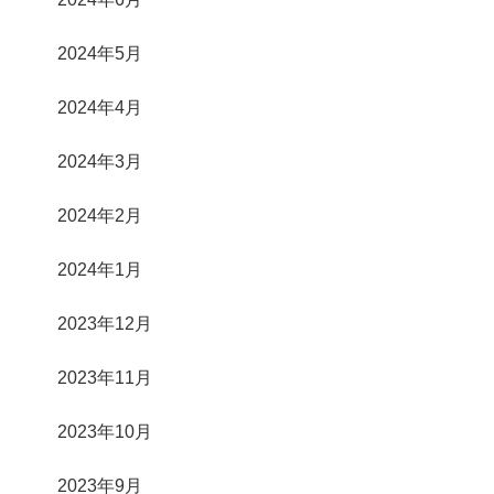
2024年5月
2024年4月
2024年3月
2024年2月
2024年1月
2023年12月
2023年11月
2023年10月
2023年9月