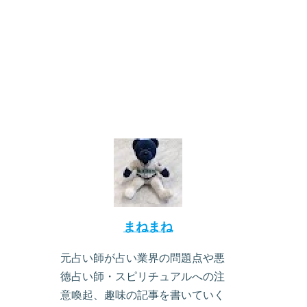
まねまね
元占い師が占い業界の問題点や悪
徳占い師・スピリチュアルへの注
意喚起、趣味の記事を書いていく