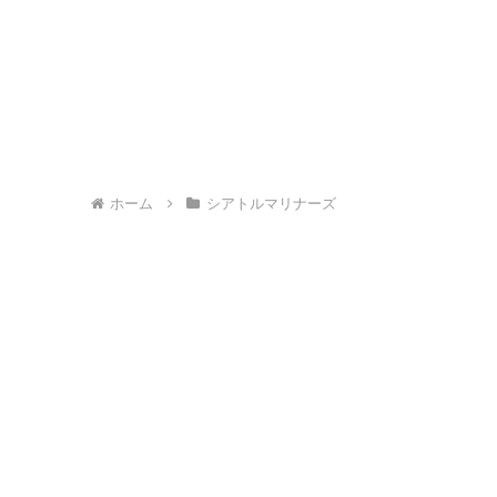
ホーム
シアトルマリナーズ